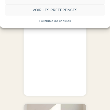
VOIR LES PRÉFÉRENCES
Politique de cookies