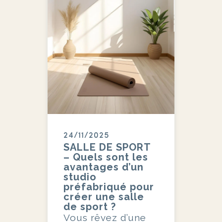
24/11/2025
SALLE DE SPORT
– Quels sont les
avantages d’un
studio
préfabriqué pour
créer une salle
de sport ?
Vous rêvez d’une