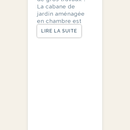
La cabane de
jardin aménagée
en chambre est
LIRE LA SUITE