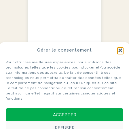
Gérer le consentement
Pour offrir les meilleures expériences, nous utilisons des
technologies telles que les cookies pour stocker et/ou accéder
aux informations des appareils. Le fait de consentir à ces
technologies nous permettra de traiter des données telles que
le comportement de navigation ou les ID uniques sur ce site.
Le fait de ne pas consentir ou de retirer son consentement
peut avoir un effet négatif sur certaines caractéristiques et
fonctions.
ACCEPTER
REFUSER