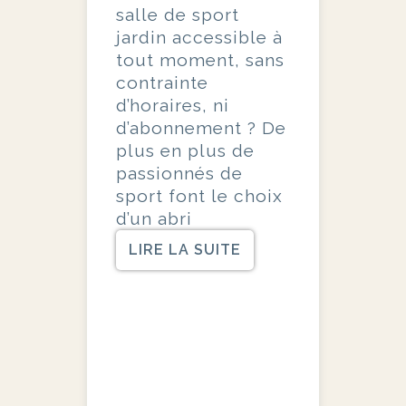
salle de sport
jardin accessible à
tout moment, sans
contrainte
d’horaires, ni
d’abonnement ? De
plus en plus de
passionnés de
sport font le choix
d’un abri
LIRE LA SUITE